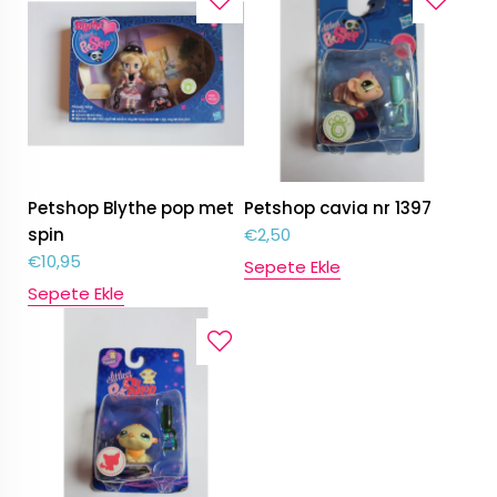
Petshop Blythe pop met
Petshop cavia nr 1397
spin
€
2,50
€
10,95
Sepete Ekle
Sepete Ekle