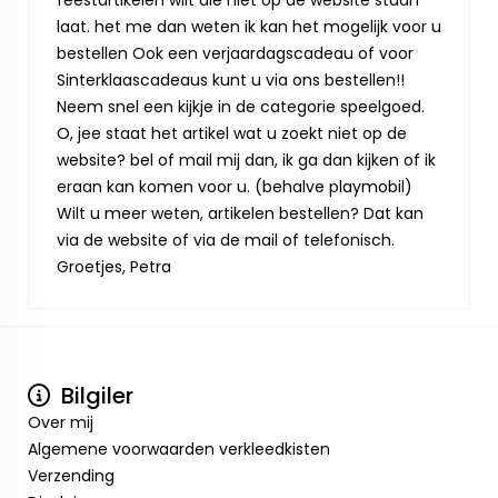
feestartikelen wilt die niet op de website staan
laat. het me dan weten ik kan het mogelijk voor u
bestellen Ook een verjaardagscadeau of voor
Sinterklaascadeaus kunt u via ons bestellen!!
Neem snel een kijkje in de categorie speelgoed.
O, jee staat het artikel wat u zoekt niet op de
website? bel of mail mij dan, ik ga dan kijken of ik
eraan kan komen voor u. (behalve playmobil)
Wilt u meer weten, artikelen bestellen? Dat kan
via de website of via de mail of telefonisch.
Groetjes, Petra
Bilgiler
Over mij
Algemene voorwaarden verkleedkisten
Verzending