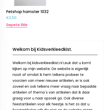
Petshop hamster 1032
€
2,50
Sepete Ekle
Welkom bij Kidsverkleedkist.
Welkom bij kidsverkleedkist.nl Leuk dat u komt
kijken op mijn website. De website is eigenlijk
nooit af omdat ik hem telkens probeer te
voorzien van meer nieuwe artikelen, er is ook
zoveel en ook telkens meer vraag naar bepaalde
artikelen of thema`s van artikelen dat ik daar
graag voor u naar opzoek ga. Ook diverse
feestartikelen voor elk feestje. Is het zo dat u