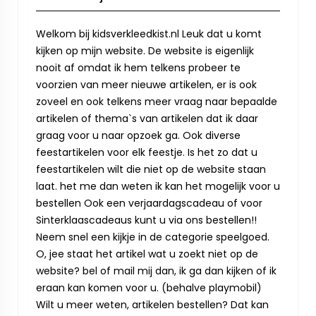
Welkom bij kidsverkleedkist.nl Leuk dat u komt
kijken op mijn website. De website is eigenlijk
nooit af omdat ik hem telkens probeer te
voorzien van meer nieuwe artikelen, er is ook
zoveel en ook telkens meer vraag naar bepaalde
artikelen of thema`s van artikelen dat ik daar
graag voor u naar opzoek ga. Ook diverse
feestartikelen voor elk feestje. Is het zo dat u
feestartikelen wilt die niet op de website staan
laat. het me dan weten ik kan het mogelijk voor u
bestellen Ook een verjaardagscadeau of voor
Sinterklaascadeaus kunt u via ons bestellen!!
Neem snel een kijkje in de categorie speelgoed.
O, jee staat het artikel wat u zoekt niet op de
website? bel of mail mij dan, ik ga dan kijken of ik
eraan kan komen voor u. (behalve playmobil)
Wilt u meer weten, artikelen bestellen? Dat kan