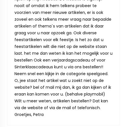
nooit af omdat ik hem telkens probeer te
voorzien van meer nieuwe artikelen, er is ook
zoveel en ook telkens meer vraag naar bepaalde
artikelen of thema`s van artikelen dat ik daar
graag voor u naar opzoek ga. Ook diverse
feestartikelen voor elk feestje. Is het zo dat u
feestartikelen wilt die niet op de website staan
laat. het me dan weten ik kan het mogelijk voor u
bestellen Ook een verjaardagscadeau of voor
Sinterklaascadeaus kunt u via ons bestellen!!
Neem snel een kijkje in de categorie speelgoed.
O, jee staat het artikel wat u zoekt niet op de
website? bel of mail mij dan, ik ga dan kijken of ik
eraan kan komen voor u. (behalve playmobil)
Wilt u meer weten, artikelen bestellen? Dat kan
via de website of via de mail of telefonisch.
Groetjes, Petra