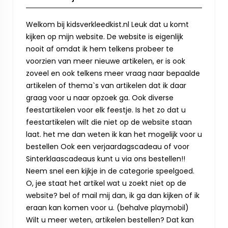
Welkom bij kidsverkleedkist.nl Leuk dat u komt
kijken op mijn website. De website is eigenlijk
nooit af omdat ik hem telkens probeer te
voorzien van meer nieuwe artikelen, er is ook
zoveel en ook telkens meer vraag naar bepaalde
artikelen of thema`s van artikelen dat ik daar
graag voor u naar opzoek ga. Ook diverse
feestartikelen voor elk feestje. Is het zo dat u
feestartikelen wilt die niet op de website staan
laat. het me dan weten ik kan het mogelijk voor u
bestellen Ook een verjaardagscadeau of voor
Sinterklaascadeaus kunt u via ons bestellen!!
Neem snel een kijkje in de categorie speelgoed.
O, jee staat het artikel wat u zoekt niet op de
website? bel of mail mij dan, ik ga dan kijken of ik
eraan kan komen voor u. (behalve playmobil)
Wilt u meer weten, artikelen bestellen? Dat kan