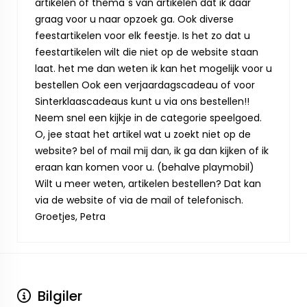
artikelen of thema`s van artikelen dat ik daar
graag voor u naar opzoek ga. Ook diverse
feestartikelen voor elk feestje. Is het zo dat u
feestartikelen wilt die niet op de website staan
laat. het me dan weten ik kan het mogelijk voor u
bestellen Ook een verjaardagscadeau of voor
Sinterklaascadeaus kunt u via ons bestellen!!
Neem snel een kijkje in de categorie speelgoed.
O, jee staat het artikel wat u zoekt niet op de
website? bel of mail mij dan, ik ga dan kijken of ik
eraan kan komen voor u. (behalve playmobil)
Wilt u meer weten, artikelen bestellen? Dat kan
via de website of via de mail of telefonisch.
Groetjes, Petra
Bilgiler