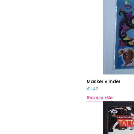
Masker vlinder
€
1,49
Sepete Ekle