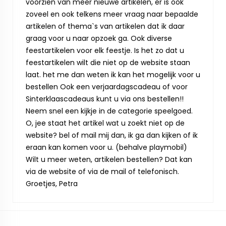
voorzien van meer nieuwe artikelen, er is ook
zoveel en ook telkens meer vraag naar bepaalde
artikelen of thema`s van artikelen dat ik daar
graag voor u naar opzoek ga. Ook diverse
feestartikelen voor elk feestje. Is het zo dat u
feestartikelen wilt die niet op de website staan
laat. het me dan weten ik kan het mogelijk voor u
bestellen Ook een verjaardagscadeau of voor
Sinterklaascadeaus kunt u via ons bestellen!!
Neem snel een kijkje in de categorie speelgoed.
O, jee staat het artikel wat u zoekt niet op de
website? bel of mail mij dan, ik ga dan kijken of ik
eraan kan komen voor u. (behalve playmobil)
Wilt u meer weten, artikelen bestellen? Dat kan
via de website of via de mail of telefonisch.
Groetjes, Petra