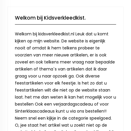
Welkom bij Kidsverkleedkist.
Welkom bij kidsverkleedkist.nl Leuk dat u komt
kijken op mijn website. De website is eigenlijk
nooit af omdat ik hem telkens probeer te
voorzien van meer nieuwe artikelen, er is ook
zoveel en ook telkens meer vraag naar bepaalde
artikelen of thema`s van artikelen dat ik daar
graag voor u naar opzoek ga. Ook diverse
feestartikelen voor elk feestje. Is het zo dat u
feestartikelen wilt die niet op de website staan
laat. het me dan weten ik kan het mogelijk voor u
bestellen Ook een verjaardagscadeau of voor
Sinterklaascadeaus kunt u via ons bestellen!!
Neem snel een kijkje in de categorie speelgoed.
O, jee staat het artikel wat u zoekt niet op de