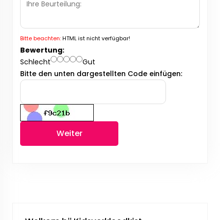
Bitte beachten:
HTML ist nicht verfügbar!
Bewertung:
Schlecht
Gut
Bitte den unten dargestellten Code einfügen:
Weiter