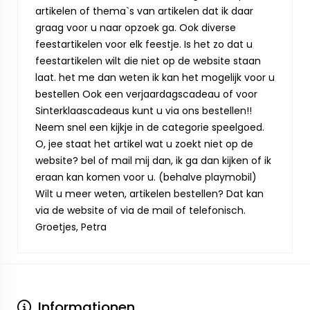
artikelen of thema`s van artikelen dat ik daar
graag voor u naar opzoek ga. Ook diverse
feestartikelen voor elk feestje. Is het zo dat u
feestartikelen wilt die niet op de website staan
laat. het me dan weten ik kan het mogelijk voor u
bestellen Ook een verjaardagscadeau of voor
Sinterklaascadeaus kunt u via ons bestellen!!
Neem snel een kijkje in de categorie speelgoed.
O, jee staat het artikel wat u zoekt niet op de
website? bel of mail mij dan, ik ga dan kijken of ik
eraan kan komen voor u. (behalve playmobil)
Wilt u meer weten, artikelen bestellen? Dat kan
via de website of via de mail of telefonisch.
Groetjes, Petra
Informationen