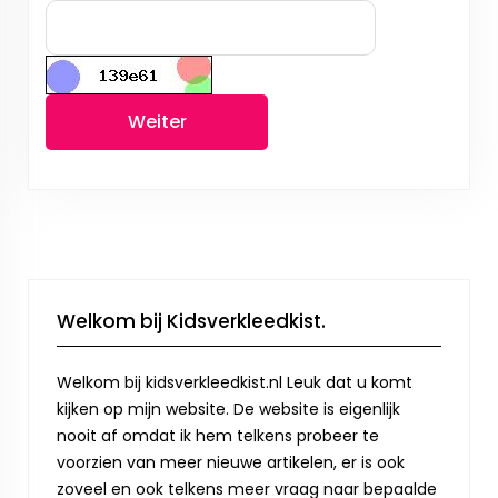
Weiter
Welkom bij Kidsverkleedkist.
Welkom bij kidsverkleedkist.nl Leuk dat u komt
kijken op mijn website. De website is eigenlijk
nooit af omdat ik hem telkens probeer te
voorzien van meer nieuwe artikelen, er is ook
zoveel en ook telkens meer vraag naar bepaalde