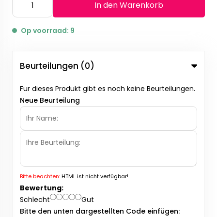
In den Warenkorb
Op voorraad: 9
Beurteilungen (0)
Für dieses Produkt gibt es noch keine Beurteilungen.
Neue Beurteilung
Bitte beachten:
HTML ist nicht verfügbar!
Bewertung:
Schlecht
Gut
Bitte den unten dargestellten Code einfügen: