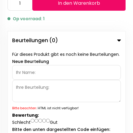
In den Warenkorb
Op voorraad: 1
Beurteilungen (0)
Für dieses Produkt gibt es noch keine Beurteilungen.
Neue Beurteilung
Bitte beachten:
HTML ist nicht verfügbar!
Bewertung:
Schlecht
Gut
Bitte den unten dargestellten Code einfügen: