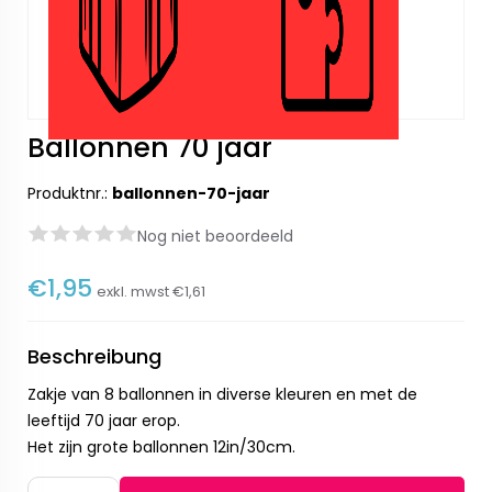
Ballonnen 70 jaar
Produktnr.:
ballonnen-70-jaar
Nog niet beoordeeld
€1,95
exkl. mwst
€1,61
Beschreibung
Zakje van 8 ballonnen in diverse kleuren en met de
leeftijd 70 jaar erop.
Het zijn grote ballonnen 12in/30cm.