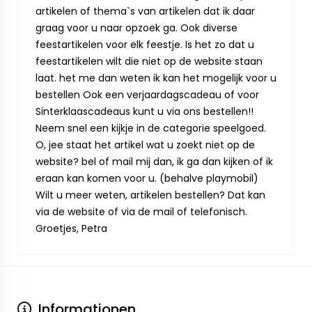
artikelen of thema`s van artikelen dat ik daar
graag voor u naar opzoek ga. Ook diverse
feestartikelen voor elk feestje. Is het zo dat u
feestartikelen wilt die niet op de website staan
laat. het me dan weten ik kan het mogelijk voor u
bestellen Ook een verjaardagscadeau of voor
Sinterklaascadeaus kunt u via ons bestellen!!
Neem snel een kijkje in de categorie speelgoed.
O, jee staat het artikel wat u zoekt niet op de
website? bel of mail mij dan, ik ga dan kijken of ik
eraan kan komen voor u. (behalve playmobil)
Wilt u meer weten, artikelen bestellen? Dat kan
via de website of via de mail of telefonisch.
Groetjes, Petra
Informationen