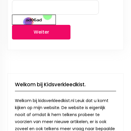
Weiter
Welkom bij Kidsverkleedkist.
Welkom bij kidsverkleedkist.nl Leuk dat u komt
kijken op mijn website. De website is eigenlijk
nooit af omdat ik hem telkens probeer te
voorzien van meer nieuwe artikelen, er is ook
zoveel en ook telkens meer vraag naar bepaalde