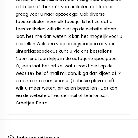
artikelen of thema`s van artikelen dat ik daar
graag voor u naar opzoek ga. Ook diverse
feestartikelen voor elk feestje. Is het zo dat u
feestartikelen wilt die niet op de website staan
laat. het me dan weten ik kan het mogelijk voor u
bestellen Ook een verjaardagscadeau of voor
Sinterklaascadeaus kunt u via ons bestellen!!
Neem snel een kijkje in de categorie speelgoed.
O, jee staat het artikel wat u zoekt niet op de
website? bel of mail mij dan, ik ga dan kijken of ik
eraan kan komen voor u. (behalve playmobil)
Wilt u meer weten, artikelen bestellen? Dat kan
via de website of via de mail of telefonisch.
Groetjes, Petra