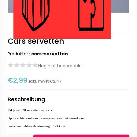
Cars servetten
Produktnr.:
cars-servetten
Nog niet beoordeeld
€2,99
exkl. mwst
€2,47
Beschreibung
Pakje van 20 servetten van cars.
Op de achterkant van de servetten staat het woord cars.
Servetten hebben de afmeting 33x33 cm.