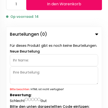
In den Warenkorb
Op voorraad: 14
Beurteilungen (0)
Für dieses Produkt gibt es noch keine Beurteilungen.
Neue Beurteilung
Bitte beachten:
HTML ist nicht verfügbar!
Bewertung:
Schlecht
Gut
Bitte den unten dargestellten Code einfügen: