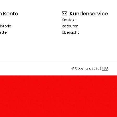
n Konto
Kundenservice
Kontakt
istorie
Retouren
ttel
Übersicht
© Copyright 2026 |
TSB