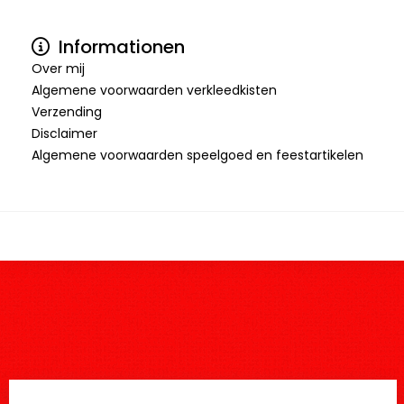
Informationen
Over mij
Algemene voorwaarden verkleedkisten
Verzending
Disclaimer
Algemene voorwaarden speelgoed en feestartikelen