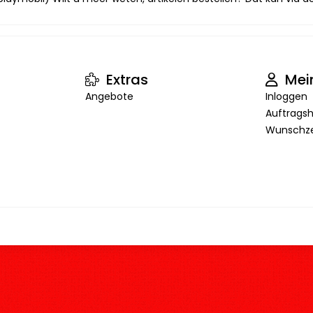
Extras
Mei
Angebote
Inloggen
Auftragsh
Wunschze