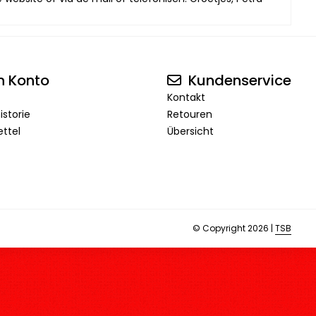
n Konto
Kundenservice
Kontakt
istorie
Retouren
ttel
Übersicht
© Copyright 2026 |
TSB