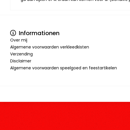
Informationen
Over mij
Algemene voorwaarden verkleedkisten
Verzending
Disclaimer
Algemene voorwaarden speelgoed en feestartikelen