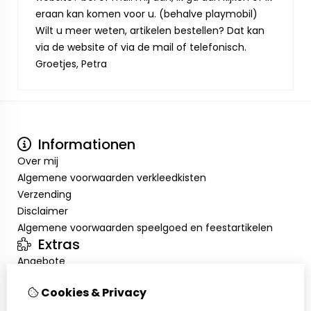
eraan kan komen voor u. (behalve playmobil)
Wilt u meer weten, artikelen bestellen? Dat kan
via de website of via de mail of telefonisch.
Groetjes, Petra
Informationen
Over mij
Algemene voorwaarden verkleedkisten
Verzending
Disclaimer
Algemene voorwaarden speelgoed en feestartikelen
Extras
Angebote
Mein Konto
Cookies & Privacy
Inloggen