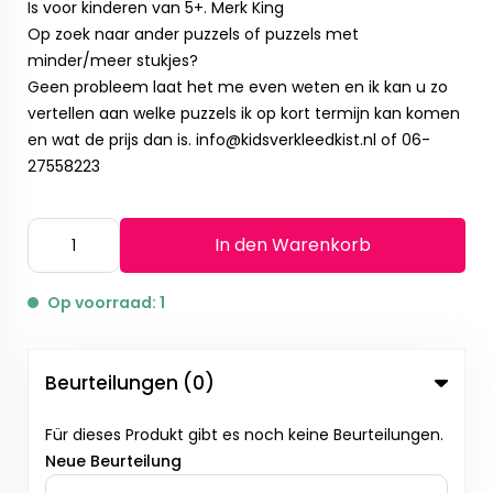
Is voor kinderen van 5+. Merk King
Op zoek naar ander puzzels of puzzels met
minder/meer stukjes?
Geen probleem laat het me even weten en ik kan u zo
vertellen aan welke puzzels ik op kort termijn kan komen
en wat de prijs dan is.
info@kidsverkleedkist.nl
of 06-
27558223
In den Warenkorb
Op voorraad: 1
Beurteilungen (0)
Für dieses Produkt gibt es noch keine Beurteilungen.
Neue Beurteilung