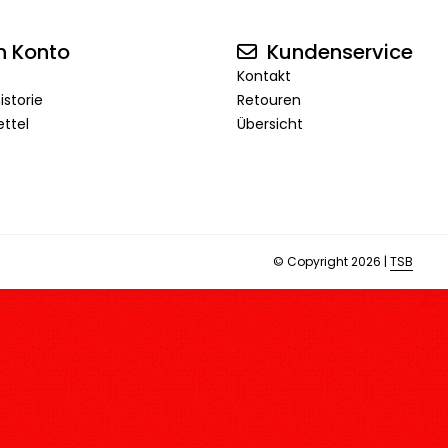
n Konto
Kundenservice
Kontakt
istorie
Retouren
ttel
Übersicht
© Copyright 2026 |
TSB