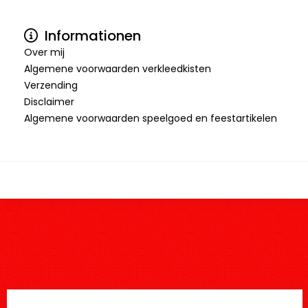
Informationen
Over mij
Algemene voorwaarden verkleedkisten
Verzending
Disclaimer
Algemene voorwaarden speelgoed en feestartikelen