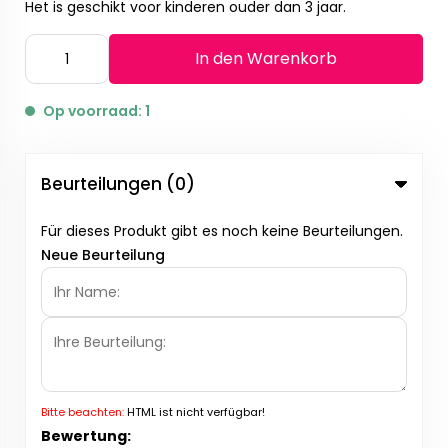
Het is geschikt voor kinderen ouder dan 3 jaar.
In den Warenkorb
Op voorraad: 1
Beurteilungen (0)
Für dieses Produkt gibt es noch keine Beurteilungen.
Neue Beurteilung
Bitte beachten:
HTML ist nicht verfügbar!
Bewertung: