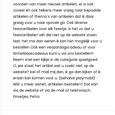
voorzien van meer nieuwe artikelen, er is ook
zoveel en ook telkens meer vraag naar bepaalde
artikelen of thema`s van artikelen dat ik daar
graag voor u naar opzoek ga. Ook diverse
feestartikelen voor elk feestje. Is het zo dat u
feestartikelen wilt die niet op de website staan
laat. het me dan weten ik kan het mogelijk voor u
bestellen Ook een verjaardagscadeau of voor
Sinterklaascadeaus kunt u via ons bestellen!!
Neem snel een kijkje in de categorie speelgoed.
O, jee staat het artikel wat u zoekt niet op de
website? bel of mail mij dan, ik ga dan kijken of ik
eraan kan komen voor u. (behalve playmobil)
Wilt u meer weten, artikelen bestellen? Dat kan
via de website of via de mail of telefonisch.
Groetjes, Petra