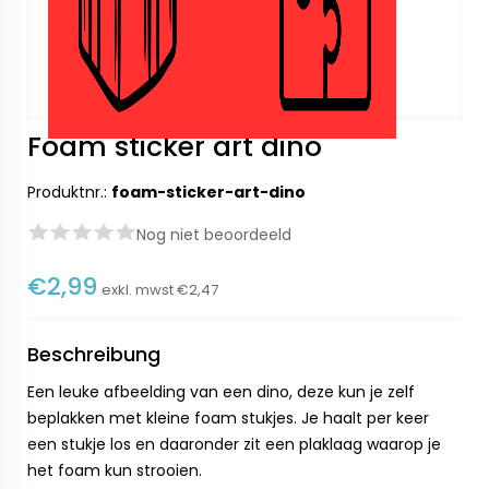
Foam sticker art dino
Produktnr.:
foam-sticker-art-dino
Nog niet beoordeeld
€2,99
exkl. mwst
€2,47
Beschreibung
Een leuke afbeelding van een dino, deze kun je zelf
beplakken met kleine foam stukjes. Je haalt per keer
een stukje los en daaronder zit een plaklaag waarop je
het foam kun strooien.