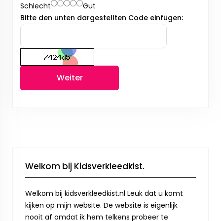
Schlecht
Gut
Bitte den unten dargestellten Code einfügen:
Weiter
Welkom bij Kidsverkleedkist.
Welkom bij kidsverkleedkist.nl Leuk dat u komt
kijken op mijn website. De website is eigenlijk
nooit af omdat ik hem telkens probeer te