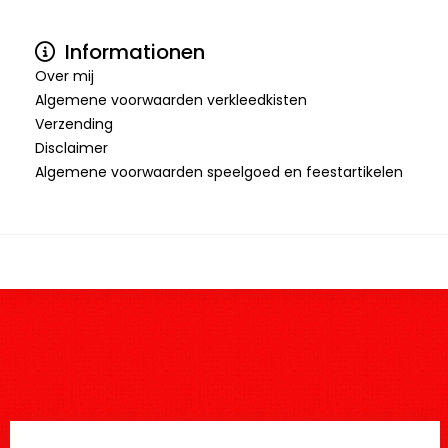
Informationen
Over mij
Algemene voorwaarden verkleedkisten
Verzending
Disclaimer
Algemene voorwaarden speelgoed en feestartikelen