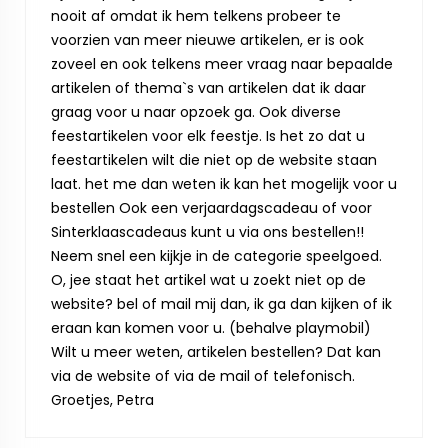
nooit af omdat ik hem telkens probeer te
voorzien van meer nieuwe artikelen, er is ook
zoveel en ook telkens meer vraag naar bepaalde
artikelen of thema`s van artikelen dat ik daar
graag voor u naar opzoek ga. Ook diverse
feestartikelen voor elk feestje. Is het zo dat u
feestartikelen wilt die niet op de website staan
laat. het me dan weten ik kan het mogelijk voor u
bestellen Ook een verjaardagscadeau of voor
Sinterklaascadeaus kunt u via ons bestellen!!
Neem snel een kijkje in de categorie speelgoed.
O, jee staat het artikel wat u zoekt niet op de
website? bel of mail mij dan, ik ga dan kijken of ik
eraan kan komen voor u. (behalve playmobil)
Wilt u meer weten, artikelen bestellen? Dat kan
via de website of via de mail of telefonisch.
Groetjes, Petra