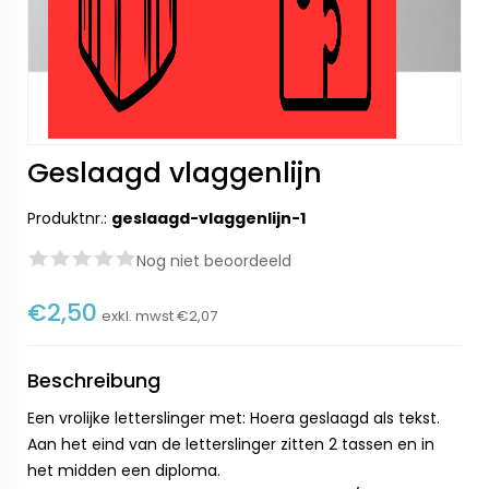
Geslaagd vlaggenlijn
Produktnr.:
geslaagd-vlaggenlijn-1
Nog niet beoordeeld
€2,50
exkl. mwst
€2,07
Beschreibung
Een vrolijke letterslinger met: Hoera geslaagd als tekst.
Aan het eind van de letterslinger zitten 2 tassen en in
het midden een diploma.