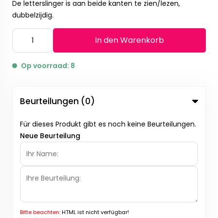
De letterslinger is aan beide kanten te zien/lezen,
dubbelzijdig.
In den Warenkorb
Op voorraad: 8
Beurteilungen (0)
Für dieses Produkt gibt es noch keine Beurteilungen.
Neue Beurteilung
Bitte beachten:
HTML ist nicht verfügbar!