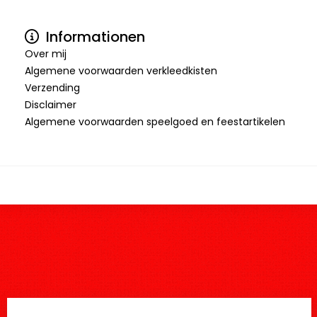
Informationen
Over mij
Algemene voorwaarden verkleedkisten
Verzending
Disclaimer
Algemene voorwaarden speelgoed en feestartikelen