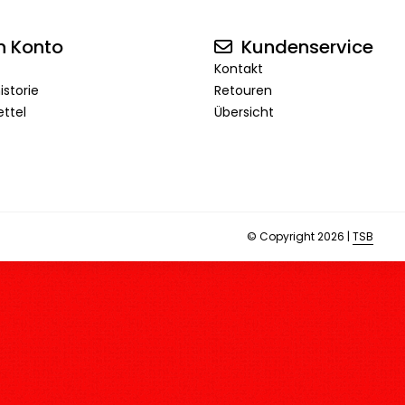
n Konto
Kundenservice
Kontakt
istorie
Retouren
ttel
Übersicht
© Copyright 2026 |
TSB