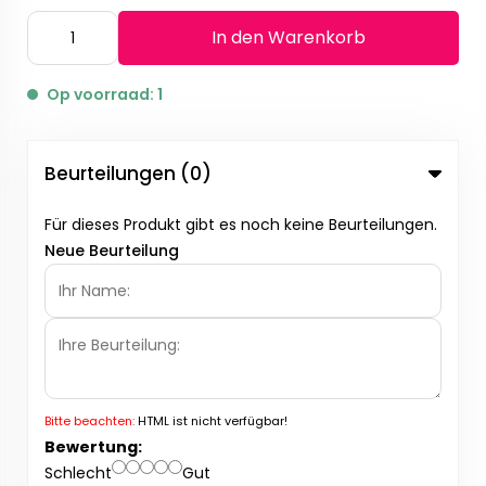
In den Warenkorb
Op voorraad: 1
Beurteilungen (0)
Für dieses Produkt gibt es noch keine Beurteilungen.
Neue Beurteilung
Bitte beachten:
HTML ist nicht verfügbar!
Bewertung:
Schlecht
Gut