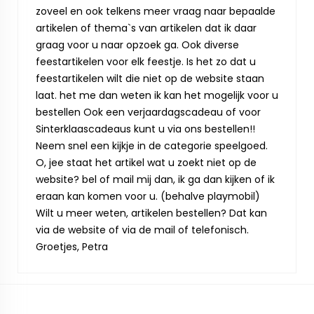
zoveel en ook telkens meer vraag naar bepaalde
artikelen of thema`s van artikelen dat ik daar
graag voor u naar opzoek ga. Ook diverse
feestartikelen voor elk feestje. Is het zo dat u
feestartikelen wilt die niet op de website staan
laat. het me dan weten ik kan het mogelijk voor u
bestellen Ook een verjaardagscadeau of voor
Sinterklaascadeaus kunt u via ons bestellen!!
Neem snel een kijkje in de categorie speelgoed.
O, jee staat het artikel wat u zoekt niet op de
website? bel of mail mij dan, ik ga dan kijken of ik
eraan kan komen voor u. (behalve playmobil)
Wilt u meer weten, artikelen bestellen? Dat kan
via de website of via de mail of telefonisch.
Groetjes, Petra