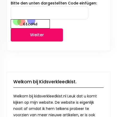
Bitte den unten dargestellten Code einfügen:
Weiter
Welkom bij Kidsverkleedkist.
Welkom bij kidsverkleedkist.nl Leuk dat u komt
kijken op mijn website. De website is eigenlijk
nooit af omdat ik hem telkens probeer te
voorzien van meer nieuwe artikelen, er is ook