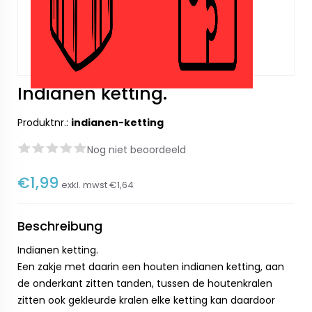
Indianen ketting.
Produktnr.:
indianen-ketting
Nog niet beoordeeld
€1,99
exkl. mwst
€1,64
Beschreibung
Indianen ketting.
Een zakje met daarin een houten indianen ketting, aan
de onderkant zitten tanden, tussen de houtenkralen
zitten ook gekleurde kralen elke ketting kan daardoor