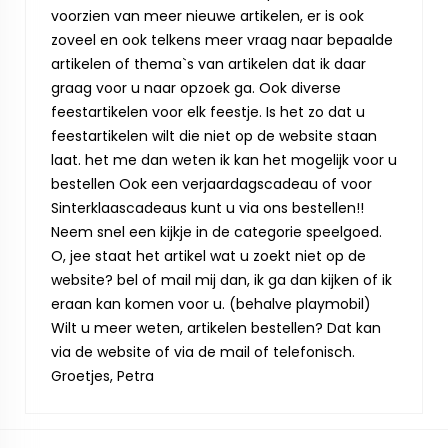
voorzien van meer nieuwe artikelen, er is ook
zoveel en ook telkens meer vraag naar bepaalde
artikelen of thema`s van artikelen dat ik daar
graag voor u naar opzoek ga. Ook diverse
feestartikelen voor elk feestje. Is het zo dat u
feestartikelen wilt die niet op de website staan
laat. het me dan weten ik kan het mogelijk voor u
bestellen Ook een verjaardagscadeau of voor
Sinterklaascadeaus kunt u via ons bestellen!!
Neem snel een kijkje in de categorie speelgoed.
O, jee staat het artikel wat u zoekt niet op de
website? bel of mail mij dan, ik ga dan kijken of ik
eraan kan komen voor u. (behalve playmobil)
Wilt u meer weten, artikelen bestellen? Dat kan
via de website of via de mail of telefonisch.
Groetjes, Petra