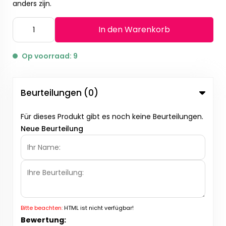
anders zijn.
In den Warenkorb
Op voorraad: 9
Beurteilungen (0)
Für dieses Produkt gibt es noch keine Beurteilungen.
Neue Beurteilung
Bitte beachten:
HTML ist nicht verfügbar!
Bewertung: