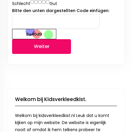
Schlecht
Gut
Bitte den unten dargestellten Code einfügen:
Weiter
Welkom bij Kidsverkleedkist.
Welkom bij kidsverkleedkist.nl Leuk dat u komt
kijken op mijn website. De website is eigenlijk
nooit af omdat ik hem telkens probeer te