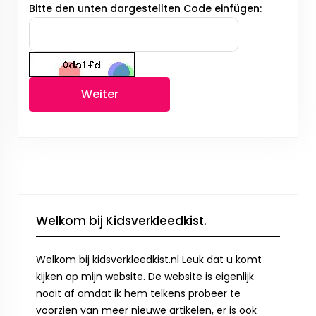
Bitte den unten dargestellten Code einfügen:
Weiter
Welkom bij Kidsverkleedkist.
Welkom bij kidsverkleedkist.nl Leuk dat u komt
kijken op mijn website. De website is eigenlijk
nooit af omdat ik hem telkens probeer te
voorzien van meer nieuwe artikelen, er is ook