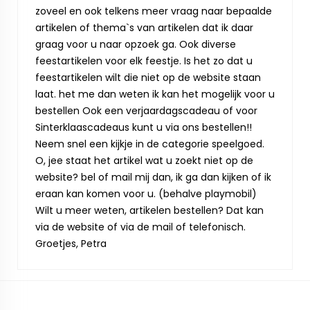
zoveel en ook telkens meer vraag naar bepaalde
artikelen of thema`s van artikelen dat ik daar
graag voor u naar opzoek ga. Ook diverse
feestartikelen voor elk feestje. Is het zo dat u
feestartikelen wilt die niet op de website staan
laat. het me dan weten ik kan het mogelijk voor u
bestellen Ook een verjaardagscadeau of voor
Sinterklaascadeaus kunt u via ons bestellen!!
Neem snel een kijkje in de categorie speelgoed.
O, jee staat het artikel wat u zoekt niet op de
website? bel of mail mij dan, ik ga dan kijken of ik
eraan kan komen voor u. (behalve playmobil)
Wilt u meer weten, artikelen bestellen? Dat kan
via de website of via de mail of telefonisch.
Groetjes, Petra