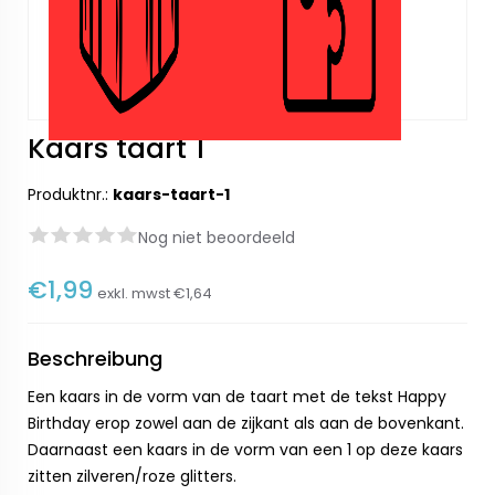
Kaars taart 1
Produktnr.:
kaars-taart-1
Nog niet beoordeeld
€1,99
exkl. mwst
€1,64
Beschreibung
Een kaars in de vorm van de taart met de tekst Happy
Birthday erop zowel aan de zijkant als aan de bovenkant.
Daarnaast een kaars in de vorm van een 1 op deze kaars
zitten zilveren/roze glitters.