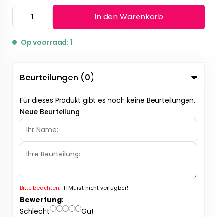
In den Warenkorb
Op voorraad: 1
Beurteilungen (0)
Für dieses Produkt gibt es noch keine Beurteilungen.
Neue Beurteilung
Bitte beachten:
HTML ist nicht verfügbar!
Bewertung:
Schlecht
Gut