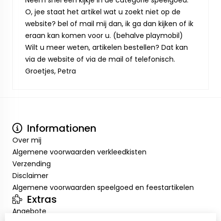
Neem snel een kijkje in de categorie speelgoed.
O, jee staat het artikel wat u zoekt niet op de
website? bel of mail mij dan, ik ga dan kijken of ik
eraan kan komen voor u. (behalve playmobil)
Wilt u meer weten, artikelen bestellen? Dat kan
via de website of via de mail of telefonisch.
Groetjes, Petra
Informationen
Over mij
Algemene voorwaarden verkleedkisten
Verzending
Disclaimer
Algemene voorwaarden speelgoed en feestartikelen
Extras
Angebote