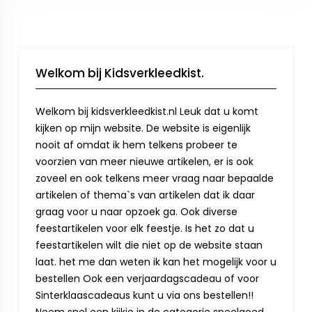
Welkom bij Kidsverkleedkist.
Welkom bij kidsverkleedkist.nl Leuk dat u komt
kijken op mijn website. De website is eigenlijk
nooit af omdat ik hem telkens probeer te
voorzien van meer nieuwe artikelen, er is ook
zoveel en ook telkens meer vraag naar bepaalde
artikelen of thema`s van artikelen dat ik daar
graag voor u naar opzoek ga. Ook diverse
feestartikelen voor elk feestje. Is het zo dat u
feestartikelen wilt die niet op de website staan
laat. het me dan weten ik kan het mogelijk voor u
bestellen Ook een verjaardagscadeau of voor
Sinterklaascadeaus kunt u via ons bestellen!!