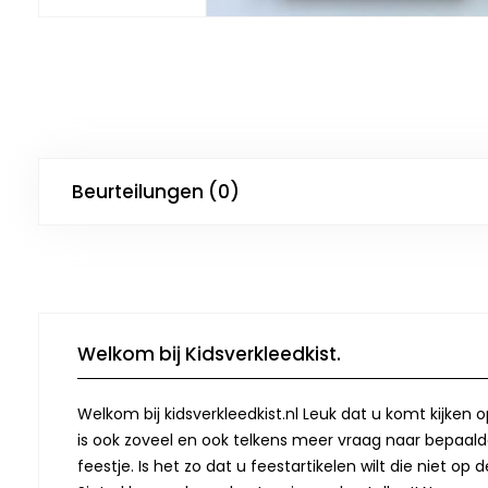
Beurteilungen (0)
Welkom bij Kidsverkleedkist.
Welkom bij kidsverkleedkist.nl Leuk dat u komt kijken 
is ook zoveel en ook telkens meer vraag naar bepaalde
feestje. Is het zo dat u feestartikelen wilt die niet 