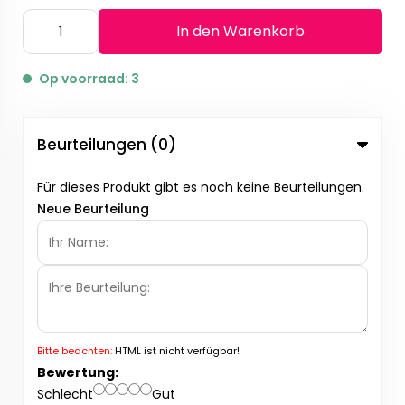
In den Warenkorb
Op voorraad: 3
Beurteilungen (0)
Für dieses Produkt gibt es noch keine Beurteilungen.
Neue Beurteilung
Bitte beachten:
HTML ist nicht verfügbar!
Bewertung:
Schlecht
Gut