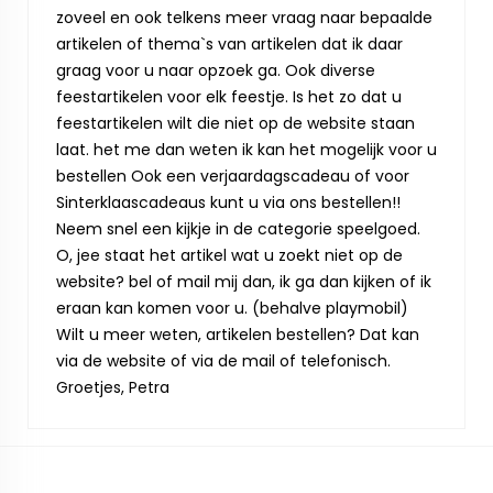
zoveel en ook telkens meer vraag naar bepaalde
artikelen of thema`s van artikelen dat ik daar
graag voor u naar opzoek ga. Ook diverse
feestartikelen voor elk feestje. Is het zo dat u
feestartikelen wilt die niet op de website staan
laat. het me dan weten ik kan het mogelijk voor u
bestellen Ook een verjaardagscadeau of voor
Sinterklaascadeaus kunt u via ons bestellen!!
Neem snel een kijkje in de categorie speelgoed.
O, jee staat het artikel wat u zoekt niet op de
website? bel of mail mij dan, ik ga dan kijken of ik
eraan kan komen voor u. (behalve playmobil)
Wilt u meer weten, artikelen bestellen? Dat kan
via de website of via de mail of telefonisch.
Groetjes, Petra