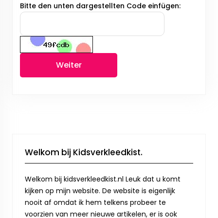
Bitte den unten dargestellten Code einfügen:
Weiter
Welkom bij Kidsverkleedkist.
Welkom bij kidsverkleedkist.nl Leuk dat u komt
kijken op mijn website. De website is eigenlijk
nooit af omdat ik hem telkens probeer te
voorzien van meer nieuwe artikelen, er is ook