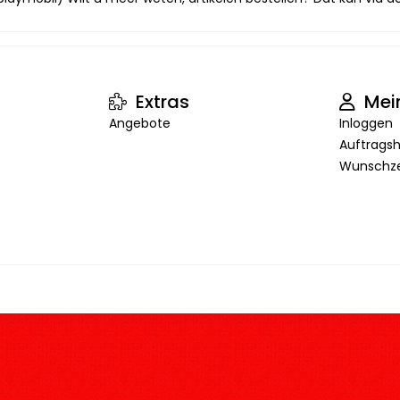
Extras
Mei
Angebote
Inloggen
Auftragsh
Wunschze