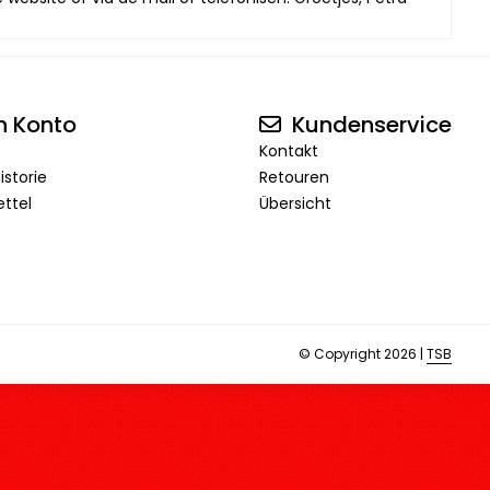
n Konto
Kundenservice
Kontakt
istorie
Retouren
ttel
Übersicht
© Copyright 2026 |
TSB