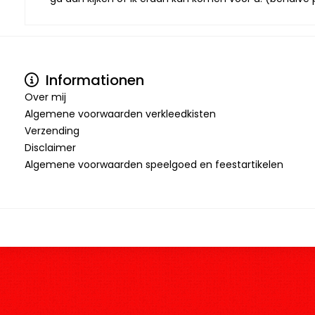
Informationen
Over mij
Algemene voorwaarden verkleedkisten
Verzending
Disclaimer
Algemene voorwaarden speelgoed en feestartikelen