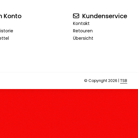
n Konto
Kundenservice
Kontakt
istorie
Retouren
ttel
Übersicht
© Copyright 2026 |
TSB