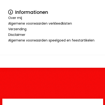
Informationen
Over mij
Algemene voorwaarden verkleedkisten
Verzending
Disclaimer
Algemene voorwaarden speelgoed en feestartikelen