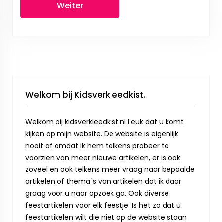
Weiter
Welkom bij Kidsverkleedkist.
Welkom bij kidsverkleedkist.nl Leuk dat u komt
kijken op mijn website. De website is eigenlijk
nooit af omdat ik hem telkens probeer te
voorzien van meer nieuwe artikelen, er is ook
zoveel en ook telkens meer vraag naar bepaalde
artikelen of thema`s van artikelen dat ik daar
graag voor u naar opzoek ga. Ook diverse
feestartikelen voor elk feestje. Is het zo dat u
feestartikelen wilt die niet op de website staan