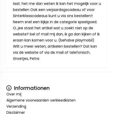
laat. het me dan weten ik kan het mogelijk voor u
bestellen Ook een verjaardagscadeau of voor
Sinterklaascadeaus kunt u via ons bestellen!!
Neem snel een kijkje in de categorie speelgoed.
O, jee staat het artikel wat u zoekt niet op de
website? bel of mail mij dan, ik ga dan kijken of ik
eraan kan komen voor u. (behalve playmobil)
Wilt u meer weten, artikelen bestellen? Dat kan
via de website of via de mail of telefonisch.
Groetjes, Petra
Informationen
Over mij
Algemene voorwaarden verkleedkisten
Verzending
Disclaimer