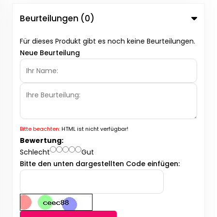
Beurteilungen (0)
Für dieses Produkt gibt es noch keine Beurteilungen.
Neue Beurteilung
Bitte beachten:
HTML ist nicht verfügbar!
Bewertung:
Schlecht
Gut
Bitte den unten dargestellten Code einfügen: