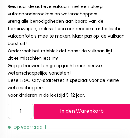
Reis naar de actieve vulkaan met een ploeg
vulkaanonderzoekers en wetenschappers.
Breng alle benodigdheden aan boord van de
terreinwagen, inclusief een camera om fantastische
vulkaanfoto's mee te maken. Maar pas op, de vulkaan
barst uit!
Onderzoek het rotsblok dat naast de vulkaan ligt.
Zit er misschien iets in?
Grijp je houweel en ga op jacht naar nieuwe
wetenschappelijke vondsten!
Deze LEGO City-starterset is speciaal voor de kleine
wetenschappers.
Voor kinderen in de leeftijd 5-12 jaar.
In den Warenkorb
Op voorraad: 1