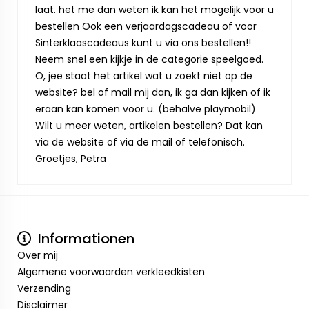
laat. het me dan weten ik kan het mogelijk voor u
bestellen Ook een verjaardagscadeau of voor
Sinterklaascadeaus kunt u via ons bestellen!!
Neem snel een kijkje in de categorie speelgoed.
O, jee staat het artikel wat u zoekt niet op de
website? bel of mail mij dan, ik ga dan kijken of ik
eraan kan komen voor u. (behalve playmobil)
Wilt u meer weten, artikelen bestellen? Dat kan
via de website of via de mail of telefonisch.
Groetjes, Petra
Informationen
Over mij
Algemene voorwaarden verkleedkisten
Verzending
Disclaimer