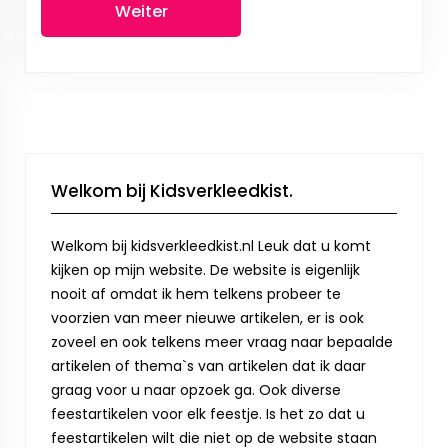
Weiter
Welkom bij Kidsverkleedkist.
Welkom bij kidsverkleedkist.nl Leuk dat u komt
kijken op mijn website. De website is eigenlijk
nooit af omdat ik hem telkens probeer te
voorzien van meer nieuwe artikelen, er is ook
zoveel en ook telkens meer vraag naar bepaalde
artikelen of thema`s van artikelen dat ik daar
graag voor u naar opzoek ga. Ook diverse
feestartikelen voor elk feestje. Is het zo dat u
feestartikelen wilt die niet op de website staan