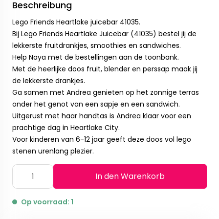
Beschreibung
Lego Friends Heartlake juicebar 41035.
Bij Lego Friends Heartlake Juicebar (41035) bestel jij de
lekkerste fruitdrankjes, smoothies en sandwiches.
Help Naya met de bestellingen aan de toonbank.
Met de heerlijke doos fruit, blender en perssap maak jij
de lekkerste drankjes.
Ga samen met Andrea genieten op het zonnige terras
onder het genot van een sapje en een sandwich.
Uitgerust met haar handtas is Andrea klaar voor een
prachtige dag in Heartlake City.
Voor kinderen van 6-12 jaar geeft deze doos vol lego
stenen urenlang plezier.
In den Warenkorb
Op voorraad: 1