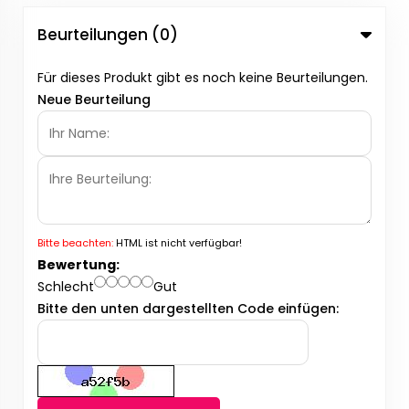
Beurteilungen (0)
Für dieses Produkt gibt es noch keine Beurteilungen.
Neue Beurteilung
Bitte beachten:
HTML ist nicht verfügbar!
Bewertung:
Schlecht
Gut
Bitte den unten dargestellten Code einfügen: