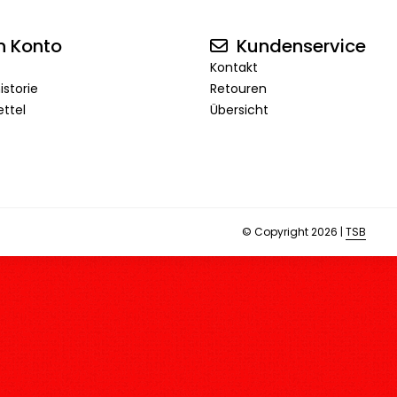
n Konto
Kundenservice
Kontakt
istorie
Retouren
ttel
Übersicht
© Copyright 2026 |
TSB