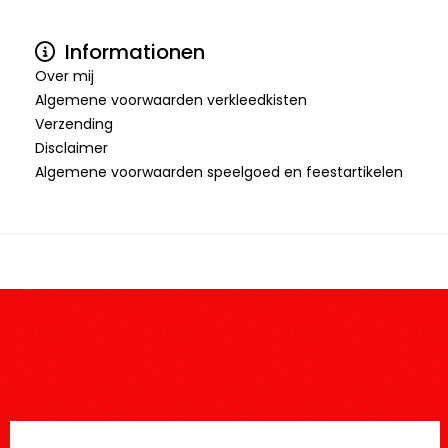
Informationen
Over mij
Algemene voorwaarden verkleedkisten
Verzending
Disclaimer
Algemene voorwaarden speelgoed en feestartikelen