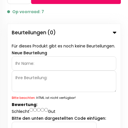
Op voorraad: 7
Beurteilungen (0)
Für dieses Produkt gibt es noch keine Beurteilungen.
Neue Beurteilung
Bitte beachten:
HTML ist nicht verfügbar!
Bewertung:
Schlecht
Gut
Bitte den unten dargestellten Code einfügen: