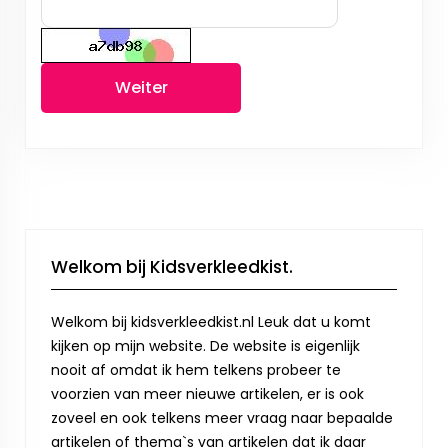
Weiter
Welkom bij Kidsverkleedkist.
Welkom bij kidsverkleedkist.nl Leuk dat u komt
kijken op mijn website. De website is eigenlijk
nooit af omdat ik hem telkens probeer te
voorzien van meer nieuwe artikelen, er is ook
zoveel en ook telkens meer vraag naar bepaalde
artikelen of thema`s van artikelen dat ik daar