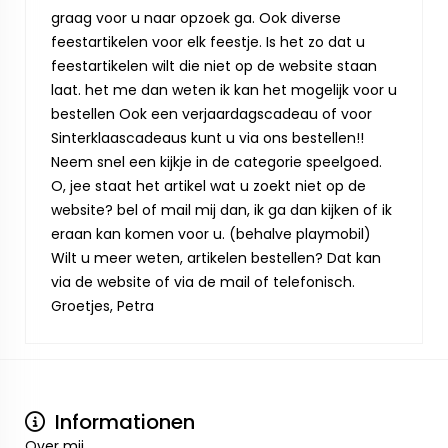
graag voor u naar opzoek ga. Ook diverse
feestartikelen voor elk feestje. Is het zo dat u
feestartikelen wilt die niet op de website staan
laat. het me dan weten ik kan het mogelijk voor u
bestellen Ook een verjaardagscadeau of voor
Sinterklaascadeaus kunt u via ons bestellen!!
Neem snel een kijkje in de categorie speelgoed.
O, jee staat het artikel wat u zoekt niet op de
website? bel of mail mij dan, ik ga dan kijken of ik
eraan kan komen voor u. (behalve playmobil)
Wilt u meer weten, artikelen bestellen? Dat kan
via de website of via de mail of telefonisch.
Groetjes, Petra
Informationen
Over mij