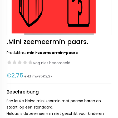
.Mini zeemeermin paars.
Produktnr.:
mini-zeemeermin-paars
Nog niet beoordeeld
€2,75
exkl. mwst
€2,27
Beschreibung
Een leuke kleine mini zeermin met paarse haren en
staart, op een standaard.
Helaas is de zeemeermin niet geschikt voor kinderen