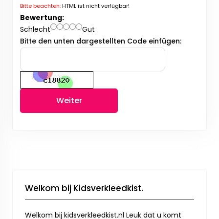
Bitte beachten:
HTML ist nicht verfügbar!
Bewertung:
Schlecht
Gut
Bitte den unten dargestellten Code einfügen:
Weiter
Welkom bij Kidsverkleedkist.
Welkom bij kidsverkleedkist.nl Leuk dat u komt