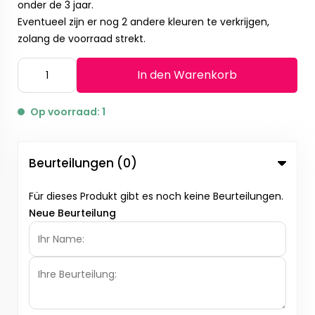
onder de 3 jaar.
Eventueel zijn er nog 2 andere kleuren te verkrijgen,
zolang de voorraad strekt.
In den Warenkorb
Op voorraad: 1
Beurteilungen (0)
Für dieses Produkt gibt es noch keine Beurteilungen.
Neue Beurteilung