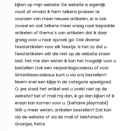
kijken op mijn website. De website is eigenlijk
nooit af omdat ik hem telkens probeer te
voorzien van meer nieuwe artikelen, er is ook
zoveel en ook telkens meer vraag naar bepaalde
artikelen of thema`s van artikelen dat ik daar
graag voor u naar opzoek ga. Ook diverse
feestartikelen voor elk feestje. Is het zo dat u
feestartikelen wilt die niet op de website staan
laat. het me dan weten ik kan het mogelijk voor u
bestellen Ook een verjaardagscadeau of voor
Sinterklaascadeaus kunt u via ons bestellen!!
Neem snel een kijkje in de categorie speelgoed.
O, jee staat het artikel wat u zoekt niet op de
website? bel of mail mij dan, ik ga dan kijken of ik
eraan kan komen voor u. (behalve playmobil)
Wilt u meer weten, artikelen bestellen? Dat kan
via de website of via de mail of telefonisch.
Groetjes, Petra