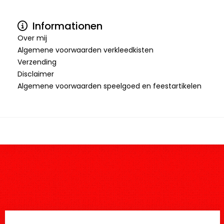
Informationen
Over mij
Algemene voorwaarden verkleedkisten
Verzending
Disclaimer
Algemene voorwaarden speelgoed en feestartikelen