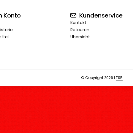
n Konto
Kundenservice
Kontakt
istorie
Retouren
ttel
Übersicht
© Copyright 2026 |
TSB