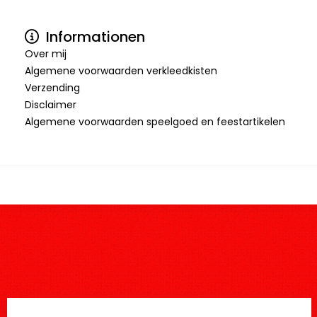
Informationen
Over mij
Algemene voorwaarden verkleedkisten
Verzending
Disclaimer
Algemene voorwaarden speelgoed en feestartikelen