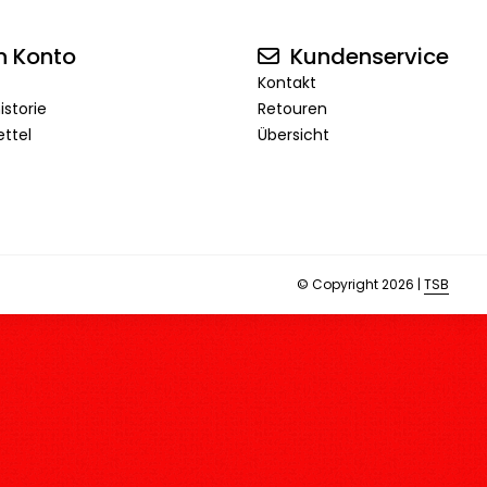
n Konto
Kundenservice
Kontakt
istorie
Retouren
ttel
Übersicht
© Copyright 2026 |
TSB