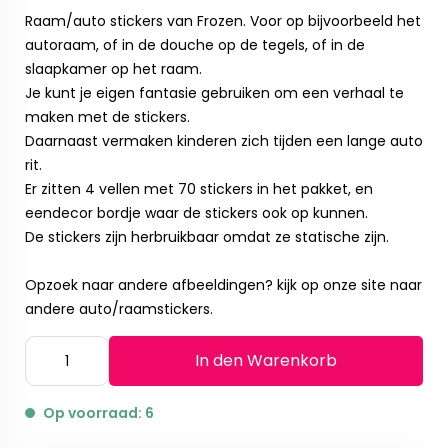
Raam/auto stickers van Frozen. Voor op bijvoorbeeld het
autoraam, of in de douche op de tegels, of in de
slaapkamer op het raam.
Je kunt je eigen fantasie gebruiken om een verhaal te
maken met de stickers.
Daarnaast vermaken kinderen zich tijden een lange auto
rit.
Er zitten 4 vellen met 70 stickers in het pakket, en
eendecor bordje waar de stickers ook op kunnen.
De stickers zijn herbruikbaar omdat ze statische zijn.
Opzoek naar andere afbeeldingen? kijk op onze site naar
andere auto/raamstickers.
In den Warenkorb
Op voorraad: 6