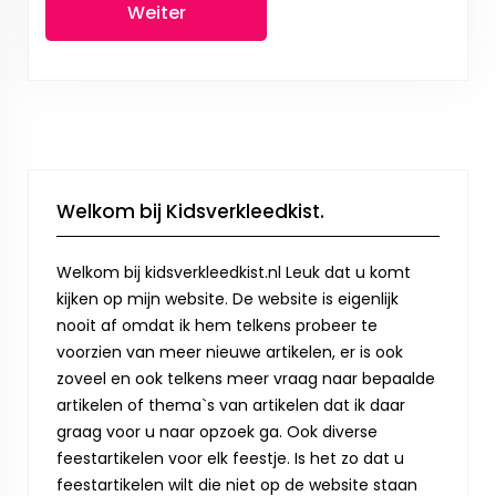
Weiter
Welkom bij Kidsverkleedkist.
Welkom bij kidsverkleedkist.nl Leuk dat u komt
kijken op mijn website. De website is eigenlijk
nooit af omdat ik hem telkens probeer te
voorzien van meer nieuwe artikelen, er is ook
zoveel en ook telkens meer vraag naar bepaalde
artikelen of thema`s van artikelen dat ik daar
graag voor u naar opzoek ga. Ook diverse
feestartikelen voor elk feestje. Is het zo dat u
feestartikelen wilt die niet op de website staan