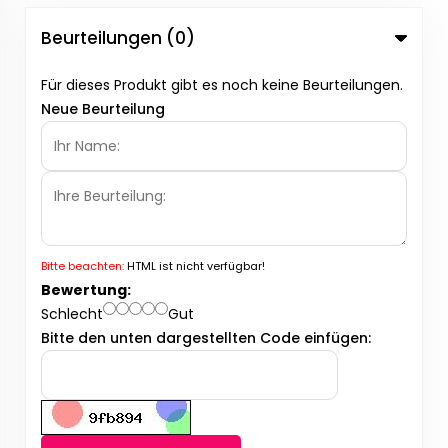
Beurteilungen (0)
Für dieses Produkt gibt es noch keine Beurteilungen.
Neue Beurteilung
Bitte beachten:
HTML ist nicht verfügbar!
Bewertung:
Schlecht
Gut
Bitte den unten dargestellten Code einfügen: