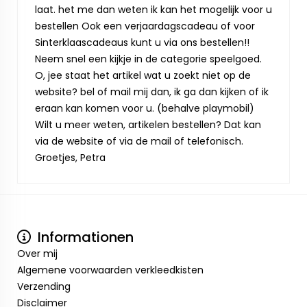
laat. het me dan weten ik kan het mogelijk voor u
bestellen Ook een verjaardagscadeau of voor
Sinterklaascadeaus kunt u via ons bestellen!!
Neem snel een kijkje in de categorie speelgoed.
O, jee staat het artikel wat u zoekt niet op de
website? bel of mail mij dan, ik ga dan kijken of ik
eraan kan komen voor u. (behalve playmobil)
Wilt u meer weten, artikelen bestellen? Dat kan
via de website of via de mail of telefonisch.
Groetjes, Petra
Informationen
Over mij
Algemene voorwaarden verkleedkisten
Verzending
Disclaimer