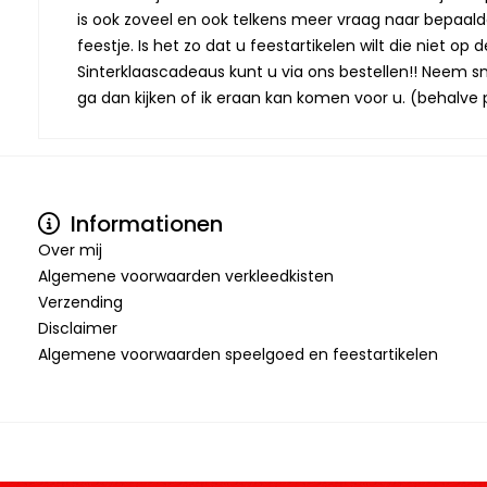
is ook zoveel en ook telkens meer vraag naar bepaalde
feestje. Is het zo dat u feestartikelen wilt die niet 
Sinterklaascadeaus kunt u via ons bestellen!! Neem snel
ga dan kijken of ik eraan kan komen voor u. (behalve p
Informationen
Over mij
Algemene voorwaarden verkleedkisten
Verzending
Disclaimer
Algemene voorwaarden speelgoed en feestartikelen