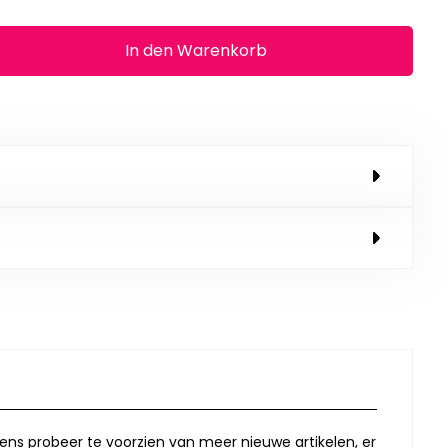
In den Warenkorb
lkens probeer te voorzien van meer nieuwe artikelen, er