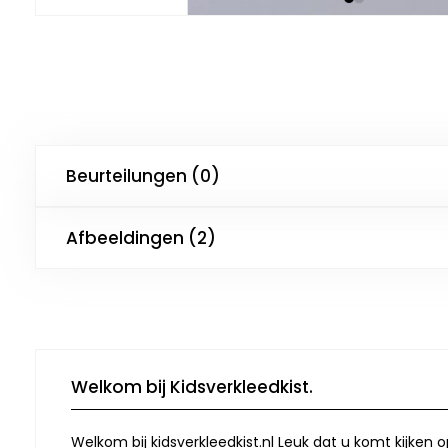
Beurteilungen (0)
Afbeeldingen (2)
Welkom bij Kidsverkleedkist.
Welkom bij kidsverkleedkist.nl Leuk dat u komt kijken 