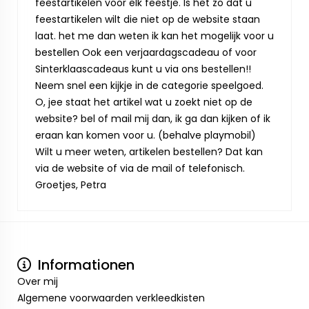
feestartikelen voor elk feestje. Is het zo dat u
feestartikelen wilt die niet op de website staan
laat. het me dan weten ik kan het mogelijk voor u
bestellen Ook een verjaardagscadeau of voor
Sinterklaascadeaus kunt u via ons bestellen!!
Neem snel een kijkje in de categorie speelgoed.
O, jee staat het artikel wat u zoekt niet op de
website? bel of mail mij dan, ik ga dan kijken of ik
eraan kan komen voor u. (behalve playmobil)
Wilt u meer weten, artikelen bestellen? Dat kan
via de website of via de mail of telefonisch.
Groetjes, Petra
Informationen
Over mij
Algemene voorwaarden verkleedkisten