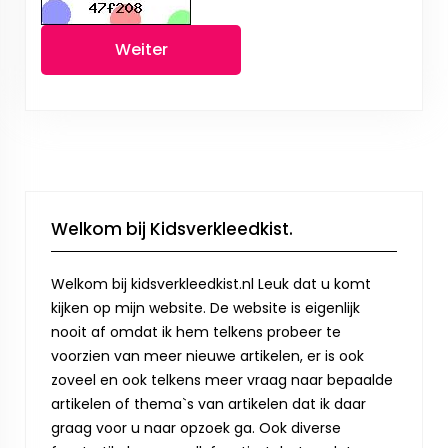
Weiter
Welkom bij Kidsverkleedkist.
Welkom bij kidsverkleedkist.nl Leuk dat u komt
kijken op mijn website. De website is eigenlijk
nooit af omdat ik hem telkens probeer te
voorzien van meer nieuwe artikelen, er is ook
zoveel en ook telkens meer vraag naar bepaalde
artikelen of thema`s van artikelen dat ik daar
graag voor u naar opzoek ga. Ook diverse