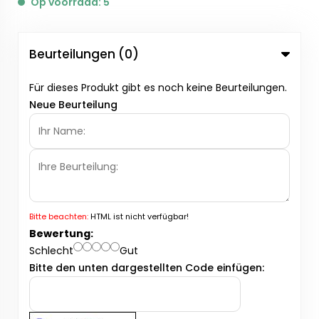
Op voorraad: 5
Beurteilungen (0)
Für dieses Produkt gibt es noch keine Beurteilungen.
Neue Beurteilung
Bitte beachten:
HTML ist nicht verfügbar!
Bewertung:
Schlecht
Gut
Bitte den unten dargestellten Code einfügen: