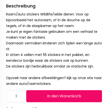
Beschreibung
Raam/auto stickers Wildlife/wilde dieren. Voor op
bijvoorbeeld het autoraam, of in de douche op de
tegels, of in de slaapkamer op het raam.
Je kunt je eigen fantasie gebruiken om een verhaal te
maken met de stickers.
Daarnaast vermaken kinderen zich tijden een lange auto
rit.
Er zitten 4 vellen met 55 stickers in het pakket, en
eendecor bordje waar de stickers ook op kunnen.
De stickers zijn herbruikbaar omdat ze statische zijn.
Opzoek naar andere afbeeldingen? kijk op onze site naar
andere auto/raamstickers.
In den Warenkorb