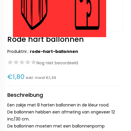
Rode hart ballonnen
Produktnr.:
rode-hart-ballonnen
Nog niet beoordeeld
€1,80
exkl. mwst
€1,49
Beschreibung
Een zakje met 8 harten ballonnen in de kleur rood.
De ballonnen hebben een afmeting van ongeveer 12
inc/30 cm.
De ballonnen moeten met een ballonnenpomp