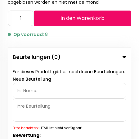
opgeblazen worden en niet met de mond.
In den Warenkorb
Op voorraad: 8
Beurteilungen (0)
Für dieses Produkt gibt es noch keine Beurteilungen.
Neue Beurteilung
Bitte beachten:
HTML ist nicht verfügbar!
Bewertung: