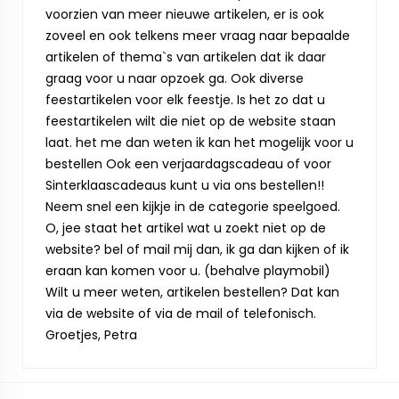
voorzien van meer nieuwe artikelen, er is ook
zoveel en ook telkens meer vraag naar bepaalde
artikelen of thema`s van artikelen dat ik daar
graag voor u naar opzoek ga. Ook diverse
feestartikelen voor elk feestje. Is het zo dat u
feestartikelen wilt die niet op de website staan
laat. het me dan weten ik kan het mogelijk voor u
bestellen Ook een verjaardagscadeau of voor
Sinterklaascadeaus kunt u via ons bestellen!!
Neem snel een kijkje in de categorie speelgoed.
O, jee staat het artikel wat u zoekt niet op de
website? bel of mail mij dan, ik ga dan kijken of ik
eraan kan komen voor u. (behalve playmobil)
Wilt u meer weten, artikelen bestellen? Dat kan
via de website of via de mail of telefonisch.
Groetjes, Petra