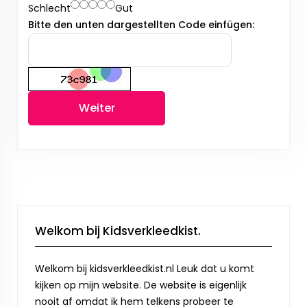
Schlecht
Gut
Bitte den unten dargestellten Code einfügen:
Weiter
Welkom bij Kidsverkleedkist.
Welkom bij kidsverkleedkist.nl Leuk dat u komt
kijken op mijn website. De website is eigenlijk
nooit af omdat ik hem telkens probeer te