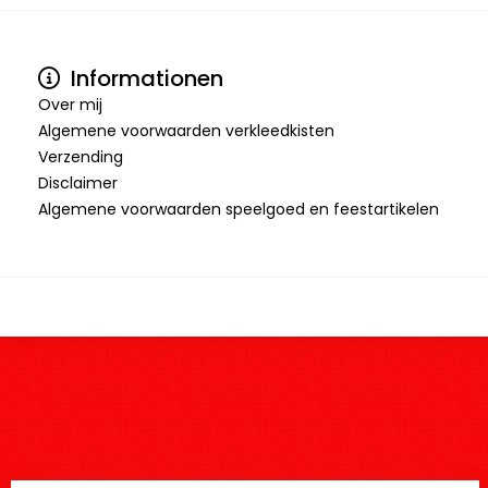
Informationen
Over mij
Algemene voorwaarden verkleedkisten
Verzending
Disclaimer
Algemene voorwaarden speelgoed en feestartikelen