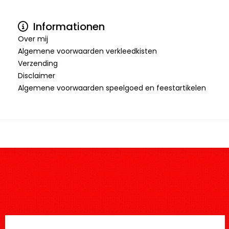
Informationen
Over mij
Algemene voorwaarden verkleedkisten
Verzending
Disclaimer
Algemene voorwaarden speelgoed en feestartikelen