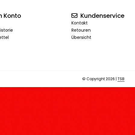
n Konto
Kundenservice
Kontakt
istorie
Retouren
ttel
Übersicht
© Copyright 2026 |
TSB