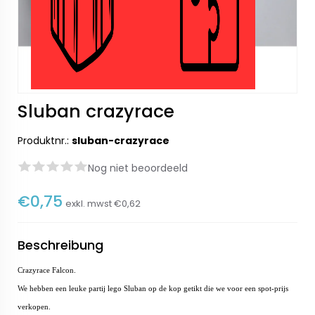
Sluban crazyrace
Produktnr.:
sluban-crazyrace
Nog niet beoordeeld
€0,75
exkl. mwst
€0,62
Beschreibung
Crazyrace Falcon.
We hebben een leuke partij lego Sluban op de kop getikt die we voor een spot-prijs
verkopen.