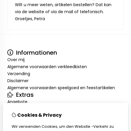
Wilt u meer weten, artikelen bestellen? Dat kan
via de website of via de mail of telefonisch.
Groetjes, Petra
Informationen
Over mij
Algemene voorwaarden verkleedkisten
Verzending
Disclaimer
Algemene voorwaarden speelgoed en feestartikelen
Extras
Angebote
Mein Konto
Cookies & Privacy
Inloggen
Auftragshistorie
Wir verwenden Cookies, um den Website -Verkehr zu
Wunschzettel