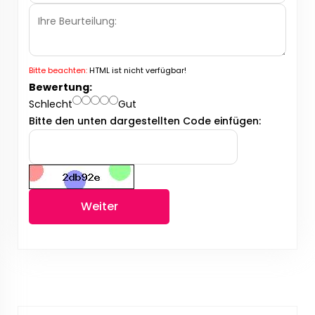
Bitte beachten:
HTML ist nicht verfügbar!
Bewertung:
Schlecht
Gut
Bitte den unten dargestellten Code einfügen:
Weiter