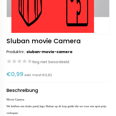
Sluban movie Camera
Produktnr.:
sluban-movie-camera
Nog niet beoordeeld
€0,99
exkl. mwst
€0,82
Beschreibung
Movie Camera.
We hebben een leuke partij lego Sluban op de kop getikt die we voor een spot-prijs
verkopen.