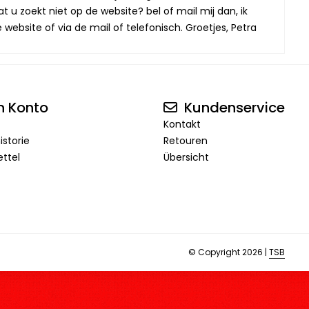
t u zoekt niet op de website? bel of mail mij dan, ik
website of via de mail of telefonisch. Groetjes, Petra
n Konto
Kundenservice
Kontakt
istorie
Retouren
ttel
Übersicht
© Copyright 2026 |
TSB