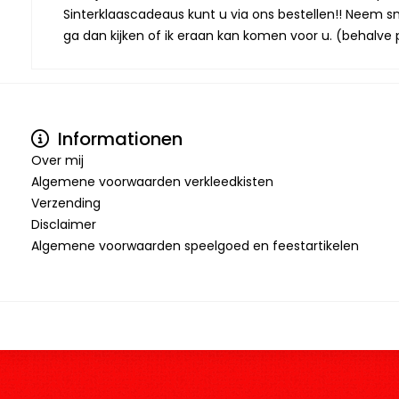
Sinterklaascadeaus kunt u via ons bestellen!! Neem snel
ga dan kijken of ik eraan kan komen voor u. (behalve p
Informationen
Over mij
Algemene voorwaarden verkleedkisten
Verzending
Disclaimer
Algemene voorwaarden speelgoed en feestartikelen