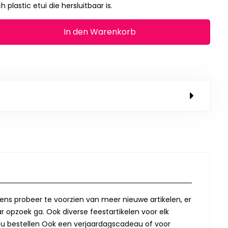
h plastic etui die hersluitbaar is.
In den Warenkorb
lkens probeer te voorzien van meer nieuwe artikelen, er
r opzoek ga. Ook diverse feestartikelen voor elk
oor u bestellen Ook een verjaardagscadeau of voor