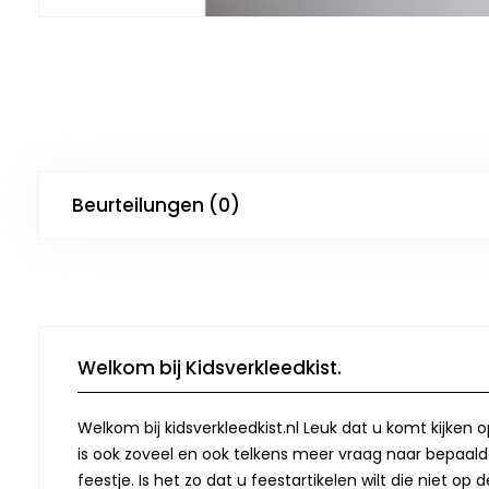
Beurteilungen (0)
Welkom bij Kidsverkleedkist.
Welkom bij kidsverkleedkist.nl Leuk dat u komt kijken 
is ook zoveel en ook telkens meer vraag naar bepaalde
feestje. Is het zo dat u feestartikelen wilt die niet 