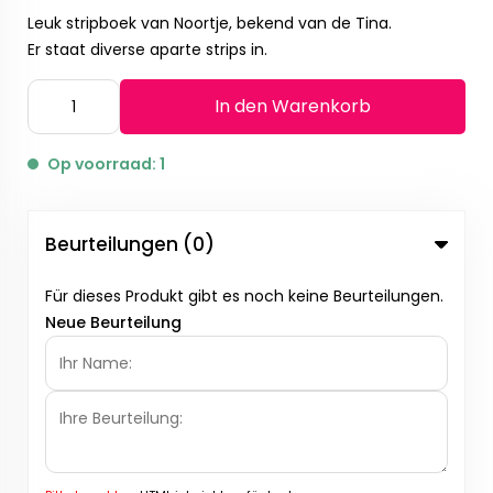
Leuk stripboek van Noortje, bekend van de Tina.
Er staat diverse aparte strips in.
In den Warenkorb
Op voorraad: 1
Beurteilungen (0)
Für dieses Produkt gibt es noch keine Beurteilungen.
Neue Beurteilung