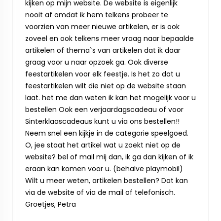
kijken op mijn website. De website is eigenlijk
nooit af omdat ik hem telkens probeer te
voorzien van meer nieuwe artikelen, er is ook
zoveel en ook telkens meer vraag naar bepaalde
artikelen of thema`s van artikelen dat ik daar
graag voor u naar opzoek ga. Ook diverse
feestartikelen voor elk feestje. Is het zo dat u
feestartikelen wilt die niet op de website staan
laat. het me dan weten ik kan het mogelijk voor u
bestellen Ook een verjaardagscadeau of voor
Sinterklaascadeaus kunt u via ons bestellen!!
Neem snel een kijkje in de categorie speelgoed.
O, jee staat het artikel wat u zoekt niet op de
website? bel of mail mij dan, ik ga dan kijken of ik
eraan kan komen voor u. (behalve playmobil)
Wilt u meer weten, artikelen bestellen? Dat kan
via de website of via de mail of telefonisch.
Groetjes, Petra