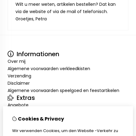
Wilt u meer weten, artikelen bestellen? Dat kan
via de website of via de mail of telefonisch.
Groetjes, Petra
Informationen
Over mij
Algemene voorwaarden verkleedkisten
Verzending
Disclaimer
Algemene voorwaarden speelgoed en feestartikelen
Extras
Angebote
Mein Konto
Cookies & Privacy
Inloggen
Auftragshistorie
Wir verwenden Cookies, um den Website -Verkehr zu
Wunschzettel