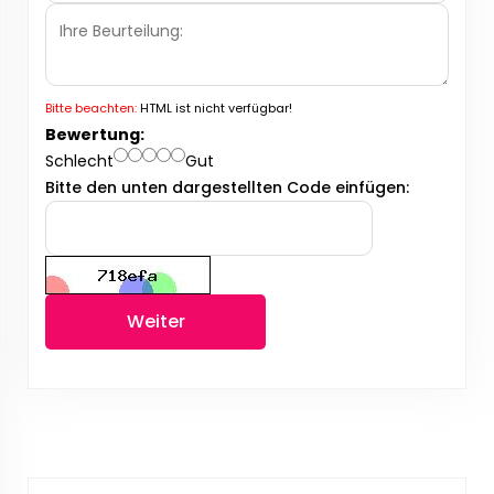
Bitte beachten:
HTML ist nicht verfügbar!
Bewertung:
Schlecht
Gut
Bitte den unten dargestellten Code einfügen:
Weiter