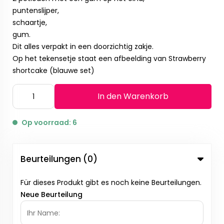
puntenslijper,
schaartje,
gum.
Dit alles verpakt in een doorzichtig zakje.
Op het tekensetje staat een afbeelding van Strawberry
shortcake (blauwe set)
In den Warenkorb
Op voorraad: 6
Beurteilungen (0)
Für dieses Produkt gibt es noch keine Beurteilungen.
Neue Beurteilung