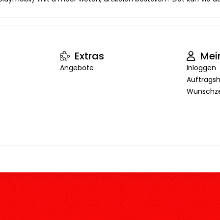
Extras
Mei
Angebote
Inloggen
Auftragsh
Wunschze