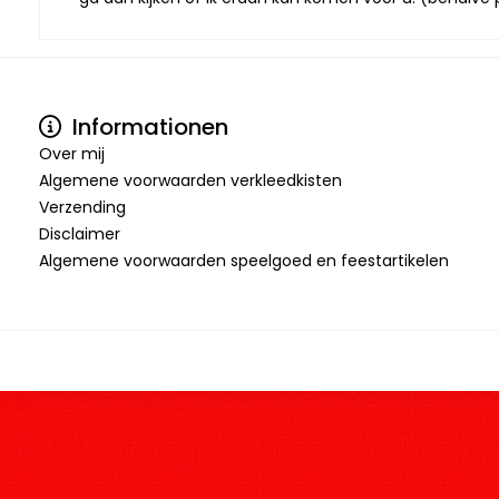
Informationen
Over mij
Algemene voorwaarden verkleedkisten
Verzending
Disclaimer
Algemene voorwaarden speelgoed en feestartikelen