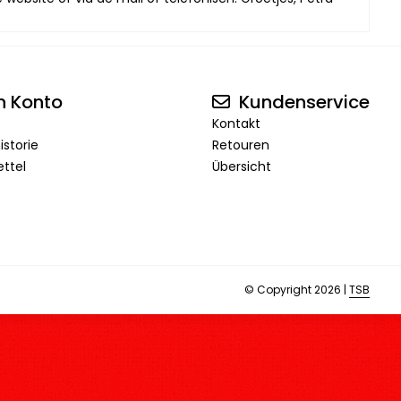
n Konto
Kundenservice
Kontakt
istorie
Retouren
ttel
Übersicht
© Copyright 2026 |
TSB