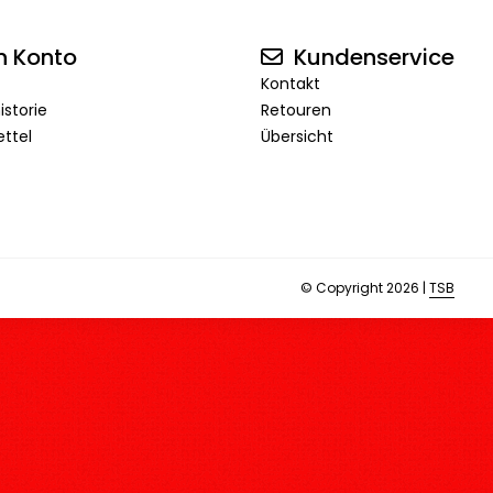
n Konto
Kundenservice
Kontakt
istorie
Retouren
ttel
Übersicht
© Copyright 2026 |
TSB