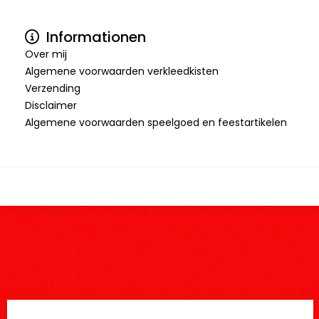
Informationen
Over mij
Algemene voorwaarden verkleedkisten
Verzending
Disclaimer
Algemene voorwaarden speelgoed en feestartikelen