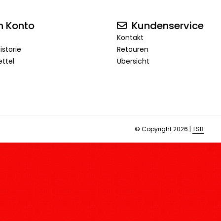
n Konto
Kundenservice
Kontakt
istorie
Retouren
ttel
Übersicht
© Copyright 2026 |
TSB