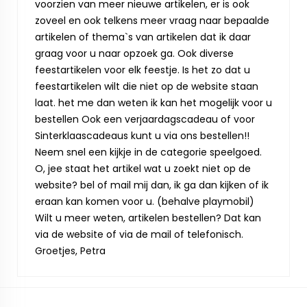
voorzien van meer nieuwe artikelen, er is ook
zoveel en ook telkens meer vraag naar bepaalde
artikelen of thema`s van artikelen dat ik daar
graag voor u naar opzoek ga. Ook diverse
feestartikelen voor elk feestje. Is het zo dat u
feestartikelen wilt die niet op de website staan
laat. het me dan weten ik kan het mogelijk voor u
bestellen Ook een verjaardagscadeau of voor
Sinterklaascadeaus kunt u via ons bestellen!!
Neem snel een kijkje in de categorie speelgoed.
O, jee staat het artikel wat u zoekt niet op de
website? bel of mail mij dan, ik ga dan kijken of ik
eraan kan komen voor u. (behalve playmobil)
Wilt u meer weten, artikelen bestellen? Dat kan
via de website of via de mail of telefonisch.
Groetjes, Petra