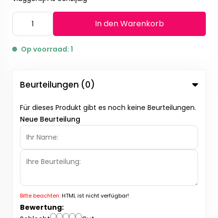
In den Warenkorb
Op voorraad: 1
Beurteilungen (0)
Für dieses Produkt gibt es noch keine Beurteilungen.
Neue Beurteilung
Bitte beachten:
HTML ist nicht verfügbar!
Bewertung: