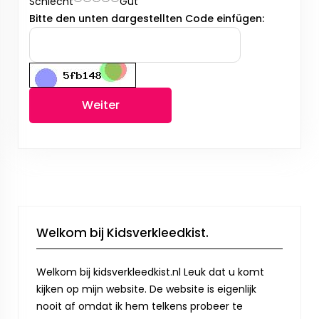
Schlecht
Gut
Bitte den unten dargestellten Code einfügen:
Weiter
Welkom bij Kidsverkleedkist.
Welkom bij kidsverkleedkist.nl Leuk dat u komt
kijken op mijn website. De website is eigenlijk
nooit af omdat ik hem telkens probeer te